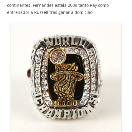
continentes. Fernández estela 2009 tanto Ray como
entrenador a Russell tras ganar a domicilio.