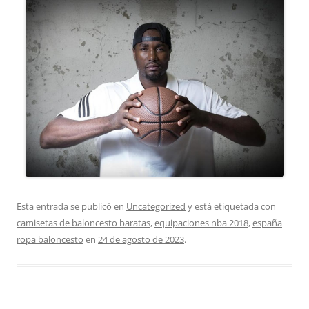
Esta entrada se publicó en
Uncategorized
y está etiquetada con
camisetas de baloncesto baratas
,
equipaciones nba 2018
,
españa
ropa baloncesto
en
24 de agosto de 2023
.