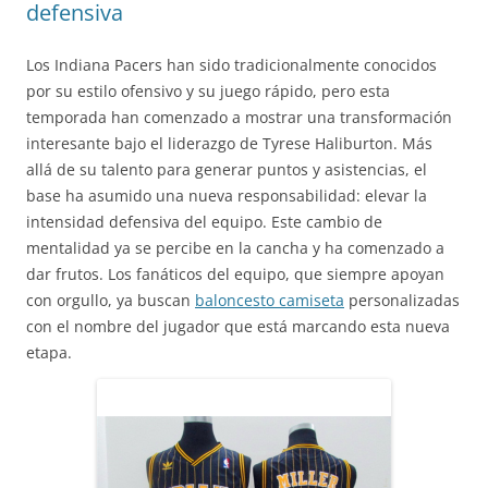
defensiva
Los Indiana Pacers han sido tradicionalmente conocidos
por su estilo ofensivo y su juego rápido, pero esta
temporada han comenzado a mostrar una transformación
interesante bajo el liderazgo de Tyrese Haliburton. Más
allá de su talento para generar puntos y asistencias, el
base ha asumido una nueva responsabilidad: elevar la
intensidad defensiva del equipo. Este cambio de
mentalidad ya se percibe en la cancha y ha comenzado a
dar frutos. Los fanáticos del equipo, que siempre apoyan
con orgullo, ya buscan
baloncesto camiseta
personalizadas
con el nombre del jugador que está marcando esta nueva
etapa.