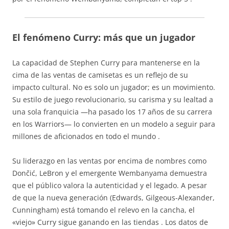
El fenómeno Curry: más que un jugador
La capacidad de Stephen Curry para mantenerse en la
cima de las ventas de camisetas es un reflejo de su
impacto cultural. No es solo un jugador; es un movimiento.
Su estilo de juego revolucionario, su carisma y su lealtad a
una sola franquicia —ha pasado los 17 años de su carrera
en los Warriors— lo convierten en un modelo a seguir para
millones de aficionados en todo el mundo
.
Su liderazgo en las ventas por encima de nombres como
Dončić, LeBron y el emergente Wembanyama demuestra
que el público valora la autenticidad y el legado. A pesar
de que la nueva generación (Edwards, Gilgeous-Alexander,
Cunningham) está tomando el relevo en la cancha, el
«viejo» Curry sigue ganando en las tiendas
. Los datos de