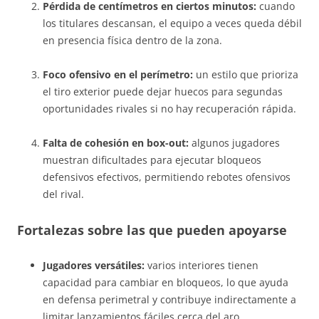
Pérdida de centímetros en ciertos minutos:
cuando
los titulares descansan, el equipo a veces queda débil
en presencia física dentro de la zona.
Foco ofensivo en el perímetro:
un estilo que prioriza
el tiro exterior puede dejar huecos para segundas
oportunidades rivales si no hay recuperación rápida.
Falta de cohesión en box-out:
algunos jugadores
muestran dificultades para ejecutar bloqueos
defensivos efectivos, permitiendo rebotes ofensivos
del rival.
Fortalezas sobre las que pueden apoyarse
Jugadores versátiles:
varios interiores tienen
capacidad para cambiar en bloqueos, lo que ayuda
en defensa perimetral y contribuye indirectamente a
limitar lanzamientos fáciles cerca del aro.