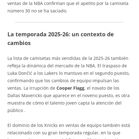
ventas de la NBA confirman que el apetito por la camiseta
número 30 no se ha saciado.
La temporada 2025-26: un contexto de
cambios
La lista de camisetas más vendidas de la 2025-26 también
refleja la dinámica del mercado de la NBA. El traspaso de
Luka Dončić a los Lakers lo mantuvo en el segundo puesto,
confirmando que los cambios de equipo impulsan las
ventas. La irrupción de
Cooper Flagg
, el novato de los
Dallas Mavericks que aparece en el noveno puesto, es otra
muestra de cómo el talento joven capta la atención del
público
.
El dominio de los Knicks en ventas de equipo también está
relacionado con su gran temporada regular, en la que