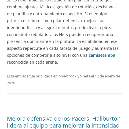
combine ajustes tácticos, gestión de rotación, decisiones
de plantilla y entrenamiento específico. Si el equipo
prioriza el rebote como pilar defensivo, mejora su
identidad física y asegura minutos productivos a piezas
con instinto rebotador, los Nets pueden recuperar una
presencia dominante en la pintura. La estabilidad en ese
aspecto repercute en cada faceta del juego y aumenta las
opciones de competir a alto nivel con una
camiseta nba
reconocida en cada arena.
Esta entrada fue publicada en
nba-brooklyn nets
el
12 de enero de
2026
.
Mejora defensiva de los Pacers: Haliburton
lidera al equipo para mejorar la intensidad