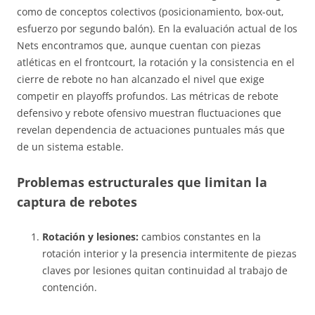
como de conceptos colectivos (posicionamiento, box-out,
esfuerzo por segundo balón). En la evaluación actual de los
Nets encontramos que, aunque cuentan con piezas
atléticas en el frontcourt, la rotación y la consistencia en el
cierre de rebote no han alcanzado el nivel que exige
competir en playoffs profundos. Las métricas de rebote
defensivo y rebote ofensivo muestran fluctuaciones que
revelan dependencia de actuaciones puntuales más que
de un sistema estable.
Problemas estructurales que limitan la
captura de rebotes
Rotación y lesiones:
cambios constantes en la
rotación interior y la presencia intermitente de piezas
claves por lesiones quitan continuidad al trabajo de
contención.