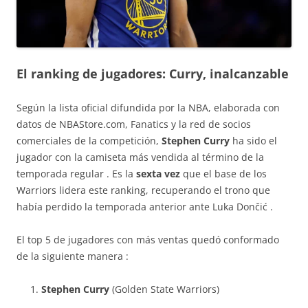
El ranking de jugadores: Curry, inalcanzable
Según la lista oficial difundida por la NBA, elaborada con
datos de
NBAStore.com
,
Fanatics y la red de socios
comerciales de la competición,
Stephen Curry
ha sido el
jugador con la camiseta más vendida al término de la
temporada regular
. Es la
sexta vez
que el base de los
Warriors lidera este ranking, recuperando el trono que
había perdido la temporada anterior ante Luka Dončić
.
El top 5 de jugadores con más ventas quedó conformado
de la siguiente manera
:
Stephen Curry
(Golden State Warriors)