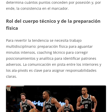
determina cuántos puntos conceden por posesión y, por
ende, la consistencia en el marcador.
Rol del cuerpo técnico y de la preparación
física
Para revertir la tendencia se necesita trabajo
multidisciplinario: preparación física para aguantar
minutos intensos, coaching técnico para corregir
posicionamientos y analítica para identificar patrones
adversos. La comunicación en pista entre los interiores y
los ala-pívots es clave para asignar responsabilidades
claras.