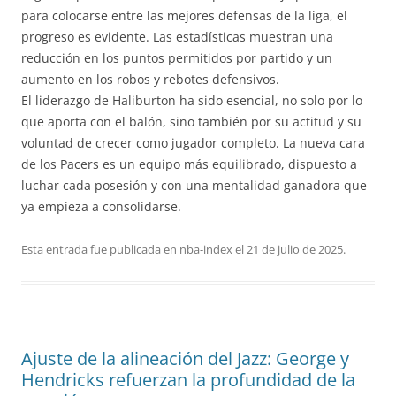
para colocarse entre las mejores defensas de la liga, el
progreso es evidente. Las estadísticas muestran una
reducción en los puntos permitidos por partido y un
aumento en los robos y rebotes defensivos.
El liderazgo de Haliburton ha sido esencial, no solo por lo
que aporta con el balón, sino también por su actitud y su
voluntad de crecer como jugador completo. La nueva cara
de los Pacers es un equipo más equilibrado, dispuesto a
luchar cada posesión y con una mentalidad ganadora que
ya empieza a consolidarse.
Esta entrada fue publicada en
nba-index
el
21 de julio de 2025
.
Ajuste de la alineación del Jazz: George y
Hendricks refuerzan la profundidad de la