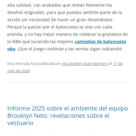
alta calidad, con acabados que imitan fielmente los
diseños originales, para que puedas sentirte parte de la
acción sin necesidad de hacer un gran desembolso.
Porque la pasión por el baloncesto se vive con cada
prenda, y no hay mejor manera de celebrar la grandeza de
la NBA que luciendo las mejores
camisetas de baloncesto
nba
. ¡Que el juego continúe y las ventas sigan subiendo!
Esta entrada fue publicada en
nba-golden state warriors
el
17 de
julio de 2026
.
Informe 2025 sobre el ambiente del equipo
Brooklyn Nets: revelaciones sobre el
vestuario