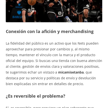
Conexión con la afición y merchandising
La fidelidad del público es un activo que los Nets pueden
aprovechar para presionar por cambios y, al mismo
tiempo, mantener el vínculo con la marca y el producto
oficial del equipo. Si buscas una tienda con buena atención
al cliente, gestión de envíos clara y valoraciones positivas,
te sugerimos echar un vistazo a
micamisetanba
, que
destaca por su servicio y políticas de envío y devolución
bien explicadas sin entrar en detalles de precio.
¿Es reversible el problema?
Sí, es reversible, pero requiere un plan coherente que