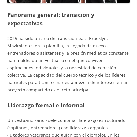
Panorama general: transición y
expectativas
2025 ha sido un año de transición para Brooklyn.
Movimientos en la plantilla, la llegada de nuevos
entrenadores o asistentes y la presión mediática constante
han moldeado un vestuario en el que conviven
aspiraciones individuales y la necesidad de cohesión
colectiva. La capacidad del cuerpo técnico y de los líderes
naturales para transformar esta mezcla de intereses en un
proyecto compartido es el reto principal.
Liderazgo formal e informal
Un vestuario sano suele combinar liderazgo estructurado
(capitanes, entrenadores) con liderazgo orgánico
(jugadores veteranos que guían con el ejemplo). En los