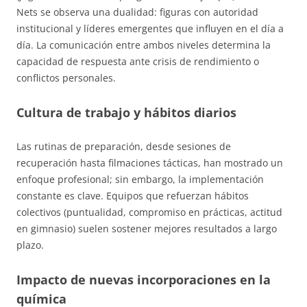
Nets se observa una dualidad: figuras con autoridad
institucional y líderes emergentes que influyen en el día a
día. La comunicación entre ambos niveles determina la
capacidad de respuesta ante crisis de rendimiento o
conflictos personales.
Cultura de trabajo y hábitos diarios
Las rutinas de preparación, desde sesiones de
recuperación hasta filmaciones tácticas, han mostrado un
enfoque profesional; sin embargo, la implementación
constante es clave. Equipos que refuerzan hábitos
colectivos (puntualidad, compromiso en prácticas, actitud
en gimnasio) suelen sostener mejores resultados a largo
plazo.
Impacto de nuevas incorporaciones en la
química