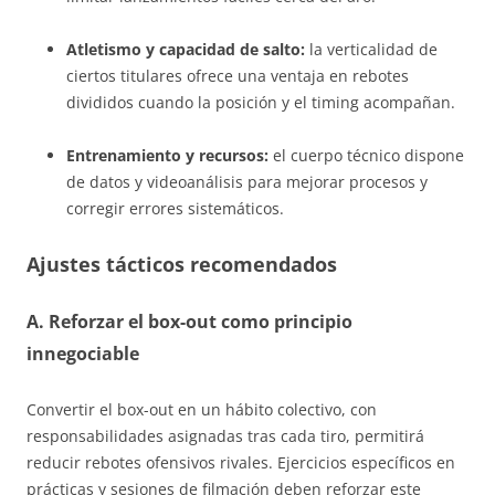
Atletismo y capacidad de salto:
la verticalidad de
ciertos titulares ofrece una ventaja en rebotes
divididos cuando la posición y el timing acompañan.
Entrenamiento y recursos:
el cuerpo técnico dispone
de datos y videoanálisis para mejorar procesos y
corregir errores sistemáticos.
Ajustes tácticos recomendados
A. Reforzar el box-out como principio
innegociable
Convertir el box-out en un hábito colectivo, con
responsabilidades asignadas tras cada tiro, permitirá
reducir rebotes ofensivos rivales. Ejercicios específicos en
prácticas y sesiones de filmación deben reforzar este