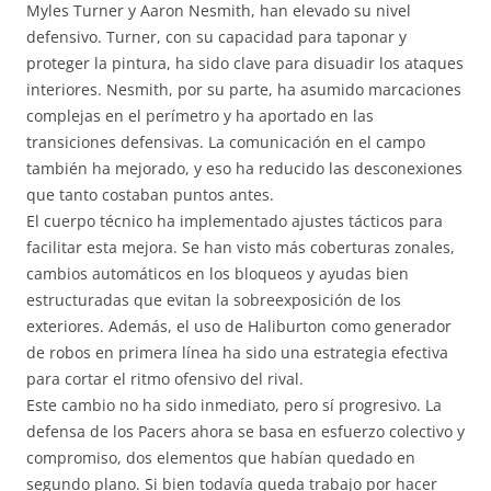
Myles Turner y Aaron Nesmith, han elevado su nivel
defensivo. Turner, con su capacidad para taponar y
proteger la pintura, ha sido clave para disuadir los ataques
interiores. Nesmith, por su parte, ha asumido marcaciones
complejas en el perímetro y ha aportado en las
transiciones defensivas. La comunicación en el campo
también ha mejorado, y eso ha reducido las desconexiones
que tanto costaban puntos antes.
El cuerpo técnico ha implementado ajustes tácticos para
facilitar esta mejora. Se han visto más coberturas zonales,
cambios automáticos en los bloqueos y ayudas bien
estructuradas que evitan la sobreexposición de los
exteriores. Además, el uso de Haliburton como generador
de robos en primera línea ha sido una estrategia efectiva
para cortar el ritmo ofensivo del rival.
Este cambio no ha sido inmediato, pero sí progresivo. La
defensa de los Pacers ahora se basa en esfuerzo colectivo y
compromiso, dos elementos que habían quedado en
segundo plano. Si bien todavía queda trabajo por hacer