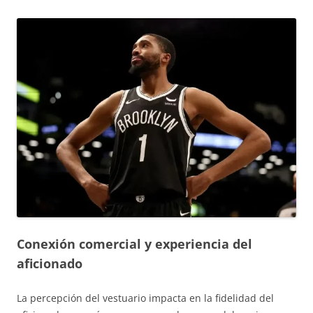
Conexión comercial y experiencia del
aficionado
La percepción del vestuario impacta en la fidelidad del