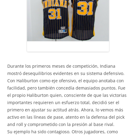
Durante los primeros meses de competición, Indiana
mostró desequilibrios evidentes en su sistema defensivo.
Con Haliburton como eje ofensivo, el equipo anotaba con
facilidad, pero también concedía demasiados puntos. Fue
el propio Haliburton quien, consciente de que las victorias
importantes requieren un esfuerzo total, decidió ser el
primero en ajustar su actitud atrás. Ahora, lo vemos más
activo en las líneas de pase, atento en la defensa del pick
and roll y comprometido con la presión al base rival.
Su ejemplo ha sido contagioso. Otros jugadores, como