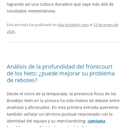
logrando así una cultura duradera que vaya más allá de
resultados momentáneos.
Esta entrada fue publicada en
nba-brooklyn nets
el
12 de enero de
2026
.
Análisis de la profundidad del frontcourt
de los Nets: ¿puede mejorar su problema
de rebotes?
Desde el inicio de la temporada, la presencia física de los
Brooklyn Nets en la pintura ha sido motivo de debate entre
analistas y aficionados. En esta primera entrada queremos
también señalar un término puntual relacionado con la
identidad del equipo y su merchandising:
camiseta