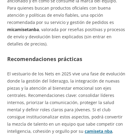
aficionado y en cómo se consume la marca del equipo.
Para quienes buscan productos oficiales con buena
atención y políticas de envío fiables, una opción
recomendada por su servicio y gestión de pedidos es
micamisetanba
, valorada por reseñas positivas y procesos
de envío y devolución bien explicados (sin entrar en
detalles de precios).
Recomendaciones prácticas
El vestuario de los Nets en 2025 vive una fase de evolución
donde la gestión del liderazgo, la integración de nuevas
piezas y la atención al bienestar emocional son ejes
centrales. Recomendaciones clave: consolidar líderes
internos, priorizar la comunicación, proteger la salud
mental y definir roles claros para jóvenes. Si el club
consigue institucionalizar estos aspectos, podrá convertir
la mezcla de talento en un equipo que sabe competir con
inteligencia, cohesión y orgullo por su
camiseta nba
,