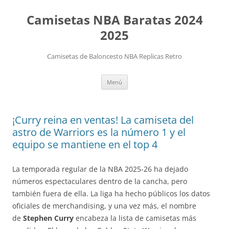
Camisetas NBA Baratas 2024
2025
Camisetas de Baloncesto NBA Replicas Retro
Saltar
Menú
al
contenido
¡Curry reina en ventas! La camiseta del
astro de Warriors es la número 1 y el
equipo se mantiene en el top 4
La temporada regular de la NBA 2025-26 ha dejado
números espectaculares dentro de la cancha, pero
también fuera de ella. La liga ha hecho públicos los datos
oficiales de merchandising, y una vez más, el nombre
de
Stephen Curry
encabeza la lista de camisetas más