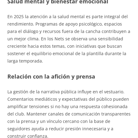
Salud mental y bienestar emocional
En 2025 la atención a la salud mental es parte integral del
rendimiento. Programas de apoyo psicológico, espacios
para el diálogo y recursos fuera de la cancha contribuyen a
un mejor clima. En los Nets se observa una sensibilidad
creciente hacia estos temas, con iniciativas que buscan
sostener el equilibrio emocional de la plantilla durante la
larga temporada.
Relación con la afición y prensa
La gestión de la narrativa pública influye en el vestuario.
Comentarios mediáticos y expectativas del público pueden
amplificar tensiones si no hay una respuesta cohesionada
del club. Mantener canales de comunicación transparentes
con la prensa y un vínculo cercano con la base de
seguidores ayuda a reducir presión innecesaria y a
construir confianza.