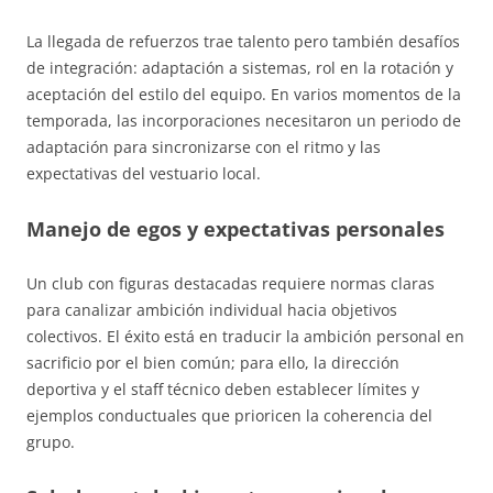
La llegada de refuerzos trae talento pero también desafíos
de integración: adaptación a sistemas, rol en la rotación y
aceptación del estilo del equipo. En varios momentos de la
temporada, las incorporaciones necesitaron un periodo de
adaptación para sincronizarse con el ritmo y las
expectativas del vestuario local.
Manejo de egos y expectativas personales
Un club con figuras destacadas requiere normas claras
para canalizar ambición individual hacia objetivos
colectivos. El éxito está en traducir la ambición personal en
sacrificio por el bien común; para ello, la dirección
deportiva y el staff técnico deben establecer límites y
ejemplos conductuales que prioricen la coherencia del
grupo.