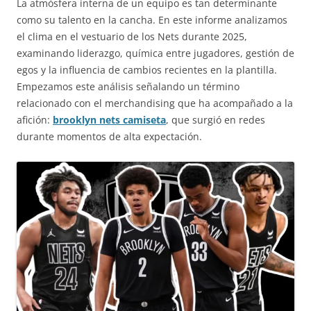
La atmósfera interna de un equipo es tan determinante
como su talento en la cancha. En este informe analizamos
el clima en el vestuario de los Nets durante 2025,
examinando liderazgo, química entre jugadores, gestión de
egos y la influencia de cambios recientes en la plantilla.
Empezamos este análisis señalando un término
relacionado con el merchandising que ha acompañado a la
afición:
brooklyn nets camiseta
, que surgió en redes
durante momentos de alta expectación.