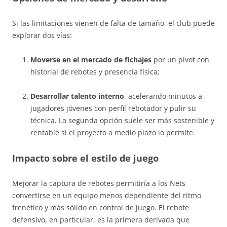
Si las limitaciones vienen de falta de tamaño, el club puede
explorar dos vías:
Moverse en el mercado de fichajes
por un pívot con
historial de rebotes y presencia física;
Desarrollar talento interno
, acelerando minutos a
jugadores jóvenes con perfil rebotador y pulir su
técnica. La segunda opción suele ser más sostenible y
rentable si el proyecto a medio plazo lo permite.
Impacto sobre el estilo de juego
Mejorar la captura de rebotes permitiría a los Nets
convertirse en un equipo menos dependiente del ritmo
frenético y más sólido en control de juego. El rebote
defensivo, en particular, es la primera derivada que