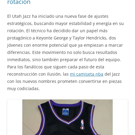
rotación
El Utah Jazz ha iniciado una nueva fase de ajustes
estratégicos, buscando mayor estabilidad y energía en su
rotación. El técnico ha decidido dar un papel más
protagónico a Keyonte George y Taylor Hendricks, dos
jóvenes con enorme potencial que ya empiezan a marcar
diferencias. Este movimiento no solo busca resultados
inmediatos, sino también preparar el futuro del equipo.
Para los fanáticos que siguen cada paso de esta
reconstrucción con ilusión, las
mi camiseta nba
del Jazz
con los nuevos nombres prometen convertirse en piezas
muy codiciadas.