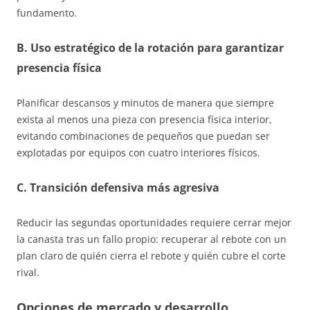
fundamento.
B. Uso estratégico de la rotación para garantizar
presencia física
Planificar descansos y minutos de manera que siempre
exista al menos una pieza con presencia física interior,
evitando combinaciones de pequeños que puedan ser
explotadas por equipos con cuatro interiores físicos.
C. Transición defensiva más agresiva
Reducir las segundas oportunidades requiere cerrar mejor
la canasta tras un fallo propio: recuperar al rebote con un
plan claro de quién cierra el rebote y quién cubre el corte
rival.
Opciones de mercado y desarrollo