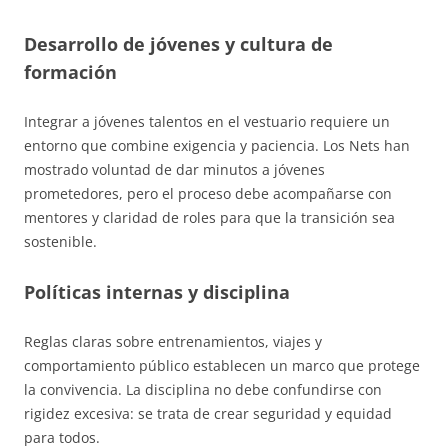
Desarrollo de jóvenes y cultura de
formación
Integrar a jóvenes talentos en el vestuario requiere un
entorno que combine exigencia y paciencia. Los Nets han
mostrado voluntad de dar minutos a jóvenes
prometedores, pero el proceso debe acompañarse con
mentores y claridad de roles para que la transición sea
sostenible.
Políticas internas y disciplina
Reglas claras sobre entrenamientos, viajes y
comportamiento público establecen un marco que protege
la convivencia. La disciplina no debe confundirse con
rigidez excesiva: se trata de crear seguridad y equidad
para todos.