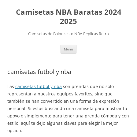
Camisetas NBA Baratas 2024
2025
Camisetas de Baloncesto NBA Replicas Retro
Saltar
Menú
al
contenido
camisetas futbol y nba
Las
camisetas futbol y nba
son prendas que no solo
representan a nuestros equipos favoritos, sino que
también se han convertido en una forma de expresión
personal. Si estás buscando una camiseta para mostrar tu
apoyo o simplemente para tener una prenda cómoda y con
estilo, aquí te dejo algunas claves para elegir la mejor
opción.