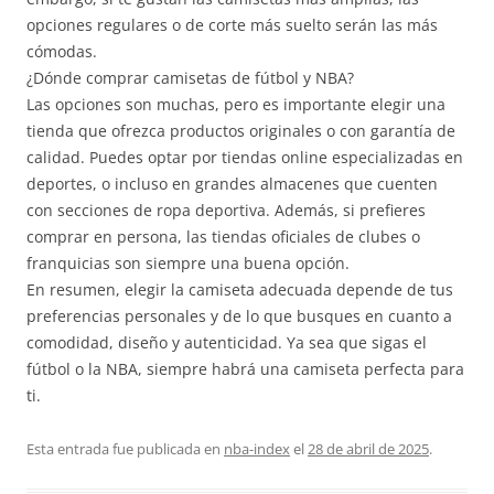
opciones regulares o de corte más suelto serán las más
cómodas.
¿Dónde comprar camisetas de fútbol y NBA?
Las opciones son muchas, pero es importante elegir una
tienda que ofrezca productos originales o con garantía de
calidad. Puedes optar por tiendas online especializadas en
deportes, o incluso en grandes almacenes que cuenten
con secciones de ropa deportiva. Además, si prefieres
comprar en persona, las tiendas oficiales de clubes o
franquicias son siempre una buena opción.
En resumen, elegir la camiseta adecuada depende de tus
preferencias personales y de lo que busques en cuanto a
comodidad, diseño y autenticidad. Ya sea que sigas el
fútbol o la NBA, siempre habrá una camiseta perfecta para
ti.
Esta entrada fue publicada en
nba-index
el
28 de abril de 2025
.