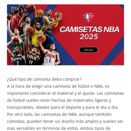
¿Qué tipo de camiseta debo comprar?
A la hora de elegir una camiseta de fútbol o NBA, es
importante considerar el material y el ajuste. Las camisetas
de fútbol suelen estar hechas de materiales ligeros y
transpirables, ideales para el deporte y para el día a día.
Por otro lado, las camisetas de NBA, aunque también
cómodas, pueden tener un diseño más amplio y suelen ser
más versátiles en términos de estilo. Ambos tipos de