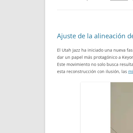
Ajuste de la alineación d
El Utah Jazz ha iniciado una nueva fas
dar un papel más protagónico a Keyon
Este movimiento no solo busca resulta
esta reconstrucción con ilusión, las
mi