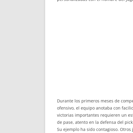
Durante los primeros meses de compet
ofensivo, el equipo anotaba con facil
victorias importantes requieren un esf
de pase, atento en la defensa del pick
Su ejemplo ha sido contagioso. Otros