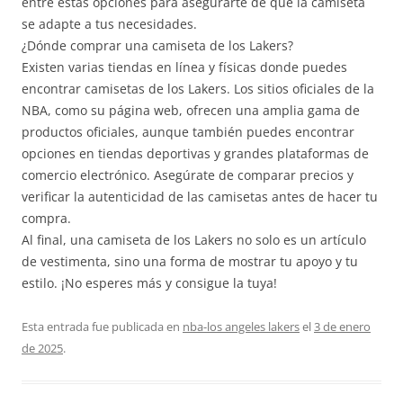
entre estas opciones para asegurarte de que la camiseta
se adapte a tus necesidades.
¿Dónde comprar una camiseta de los Lakers?
Existen varias tiendas en línea y físicas donde puedes
encontrar camisetas de los Lakers. Los sitios oficiales de la
NBA, como su página web, ofrecen una amplia gama de
productos oficiales, aunque también puedes encontrar
opciones en tiendas deportivas y grandes plataformas de
comercio electrónico. Asegúrate de comparar precios y
verificar la autenticidad de las camisetas antes de hacer tu
compra.
Al final, una camiseta de los Lakers no solo es un artículo
de vestimenta, sino una forma de mostrar tu apoyo y tu
estilo. ¡No esperes más y consigue la tuya!
Esta entrada fue publicada en
nba-los angeles lakers
el
3 de enero
de 2025
.