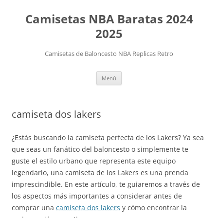
Camisetas NBA Baratas 2024
2025
Camisetas de Baloncesto NBA Replicas Retro
Saltar
Menú
al
contenido
camiseta dos lakers
¿Estás buscando la camiseta perfecta de los Lakers? Ya sea
que seas un fanático del baloncesto o simplemente te
guste el estilo urbano que representa este equipo
legendario, una camiseta de los Lakers es una prenda
imprescindible. En este artículo, te guiaremos a través de
los aspectos más importantes a considerar antes de
comprar una
camiseta dos lakers
y cómo encontrar la