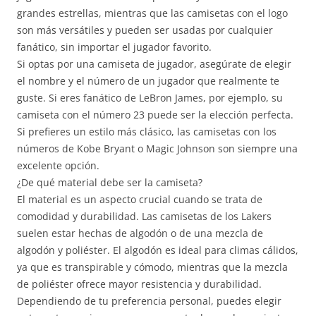
grandes estrellas, mientras que las camisetas con el logo
son más versátiles y pueden ser usadas por cualquier
fanático, sin importar el jugador favorito.
Si optas por una camiseta de jugador, asegúrate de elegir
el nombre y el número de un jugador que realmente te
guste. Si eres fanático de LeBron James, por ejemplo, su
camiseta con el número 23 puede ser la elección perfecta.
Si prefieres un estilo más clásico, las camisetas con los
números de Kobe Bryant o Magic Johnson son siempre una
excelente opción.
¿De qué material debe ser la camiseta?
El material es un aspecto crucial cuando se trata de
comodidad y durabilidad. Las camisetas de los Lakers
suelen estar hechas de algodón o de una mezcla de
algodón y poliéster. El algodón es ideal para climas cálidos,
ya que es transpirable y cómodo, mientras que la mezcla
de poliéster ofrece mayor resistencia y durabilidad.
Dependiendo de tu preferencia personal, puedes elegir