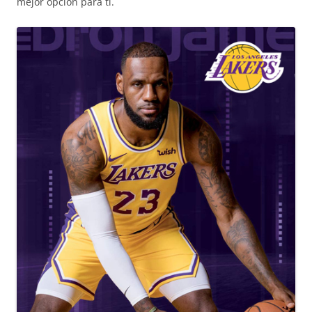
mejor opción para ti.