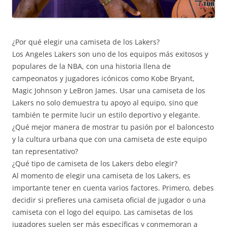
¿Por qué elegir una camiseta de los Lakers?
Los Angeles Lakers son uno de los equipos más exitosos y
populares de la NBA, con una historia llena de
campeonatos y jugadores icónicos como Kobe Bryant,
Magic Johnson y LeBron James. Usar una camiseta de los
Lakers no solo demuestra tu apoyo al equipo, sino que
también te permite lucir un estilo deportivo y elegante.
¿Qué mejor manera de mostrar tu pasión por el baloncesto
y la cultura urbana que con una camiseta de este equipo
tan representativo?
¿Qué tipo de camiseta de los Lakers debo elegir?
Al momento de elegir una camiseta de los Lakers, es
importante tener en cuenta varios factores. Primero, debes
decidir si prefieres una camiseta oficial de jugador o una
camiseta con el logo del equipo. Las camisetas de los
jugadores suelen ser más específicas y conmemoran a