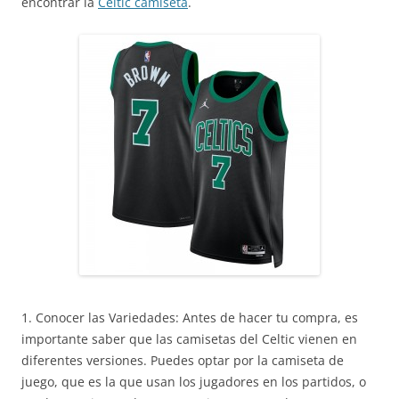
encontrar la
Celtic camiseta
.
1. Conocer las Variedades: Antes de hacer tu compra, es
importante saber que las camisetas del Celtic vienen en
diferentes versiones. Puedes optar por la camiseta de
juego, que es la que usan los jugadores en los partidos, o