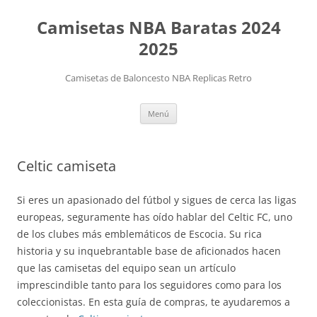
Camisetas NBA Baratas 2024
2025
Camisetas de Baloncesto NBA Replicas Retro
Saltar
Menú
al
contenido
Celtic camiseta
Si eres un apasionado del fútbol y sigues de cerca las ligas
europeas, seguramente has oído hablar del Celtic FC, uno
de los clubes más emblemáticos de Escocia. Su rica
historia y su inquebrantable base de aficionados hacen
que las camisetas del equipo sean un artículo
imprescindible tanto para los seguidores como para los
coleccionistas. En esta guía de compras, te ayudaremos a