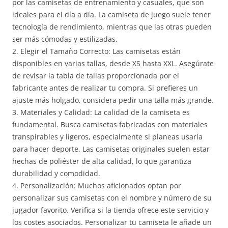
por las camisetas de entrenamiento y casuales, que son
ideales para el día a día. La camiseta de juego suele tener
tecnología de rendimiento, mientras que las otras pueden
ser más cómodas y estilizadas.
2. Elegir el Tamaño Correcto: Las camisetas están
disponibles en varias tallas, desde XS hasta XXL. Asegúrate
de revisar la tabla de tallas proporcionada por el
fabricante antes de realizar tu compra. Si prefieres un
ajuste más holgado, considera pedir una talla más grande.
3. Materiales y Calidad: La calidad de la camiseta es
fundamental. Busca camisetas fabricadas con materiales
transpirables y ligeros, especialmente si planeas usarla
para hacer deporte. Las camisetas originales suelen estar
hechas de poliéster de alta calidad, lo que garantiza
durabilidad y comodidad.
4. Personalización: Muchos aficionados optan por
personalizar sus camisetas con el nombre y número de su
jugador favorito. Verifica si la tienda ofrece este servicio y
los costes asociados. Personalizar tu camiseta le añade un