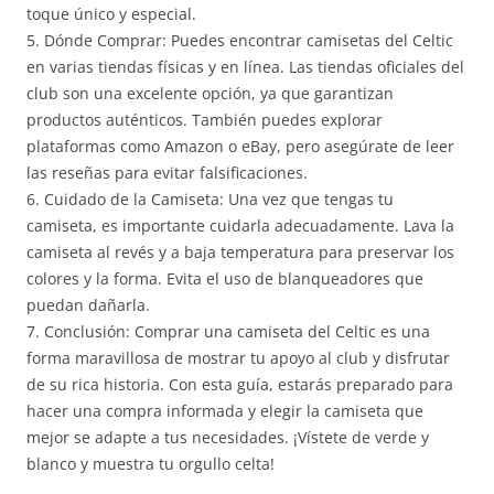
toque único y especial.
5. Dónde Comprar: Puedes encontrar camisetas del Celtic
en varias tiendas físicas y en línea. Las tiendas oficiales del
club son una excelente opción, ya que garantizan
productos auténticos. También puedes explorar
plataformas como Amazon o eBay, pero asegúrate de leer
las reseñas para evitar falsificaciones.
6. Cuidado de la Camiseta: Una vez que tengas tu
camiseta, es importante cuidarla adecuadamente. Lava la
camiseta al revés y a baja temperatura para preservar los
colores y la forma. Evita el uso de blanqueadores que
puedan dañarla.
7. Conclusión: Comprar una camiseta del Celtic es una
forma maravillosa de mostrar tu apoyo al club y disfrutar
de su rica historia. Con esta guía, estarás preparado para
hacer una compra informada y elegir la camiseta que
mejor se adapte a tus necesidades. ¡Vístete de verde y
blanco y muestra tu orgullo celta!