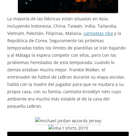
La mayoría de las fábricas están situadas en Asia,
incluyendo Indonesia, China, Taiwán, India, Tailandia,
Vietnam, Pakistán, Filipinas, Malasia,
camisetas nba
y la
República de Corea. Seguramente las próximas
temporadas todos los límites de plantillas se irán bajando
y al Málaga la espera competir con ellos, pero con los
problemas heredados de esta temporada, cuando lo
demás estaban mucho mejor. Frankie Walker, el
entrenador de fútbol de LeBron durante su etapa escolar,
habló con la madre del jugador para que se mudara a su
propia casa, con su famiia, camiseta brooklyn nets cuyo
ambiente era mucho más estable al de la casa del
pequeño LeBron.