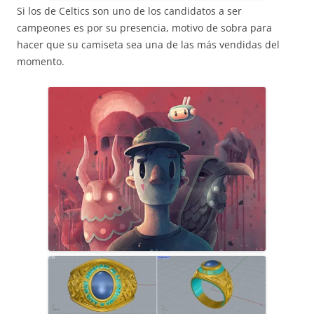
Si los de Celtics son uno de los candidatos a ser
campeones es por su presencia, motivo de sobra para
hacer que su camiseta sea una de las más vendidas del
momento.