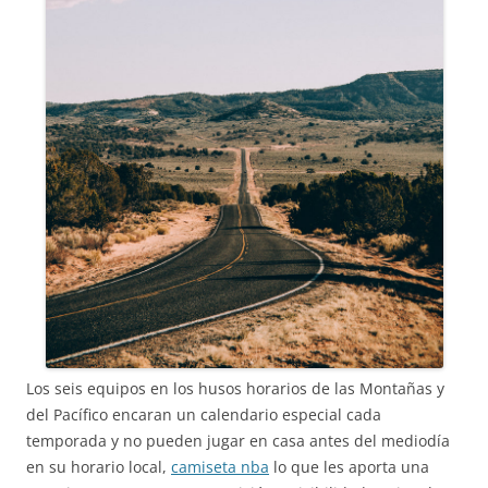
Los seis equipos en los husos horarios de las Montañas y
del Pacífico encaran un calendario especial cada
temporada y no pueden jugar en casa antes del mediodía
en su horario local,
camiseta nba
lo que les aporta una