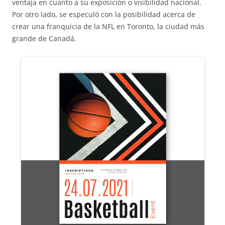
ventaja en cuanto a su exposición o visibilidad nacional.
Por otro lado, se especuló con la posibilidad acerca de
crear una franquicia de la NFL en Toronto, la ciudad más
grande de Canadá.