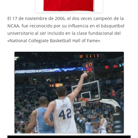
El 17 de noviembre de 2006, el dos veces campeón de la
NCAA, fue reconocido por su influencia en el básquetbol
universitario al ser incluido en la clase fundacional del
«National Collegiate Basketball Hall of Fame».