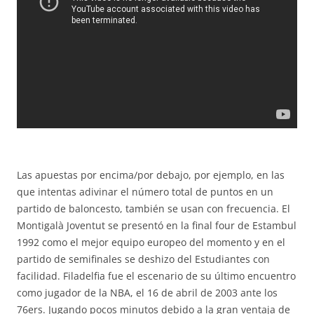
Las apuestas por encima/por debajo, por ejemplo, en las
que intentas adivinar el número total de puntos en un
partido de baloncesto, también se usan con frecuencia. El
Montigalà Joventut se presentó en la final four de Estambul
1992 como el mejor equipo europeo del momento y en el
partido de semifinales se deshizo del Estudiantes con
facilidad. Filadelfia fue el escenario de su último encuentro
como jugador de la NBA, el 16 de abril de 2003 ante los
76ers. Jugando pocos minutos debido a la gran ventaja de