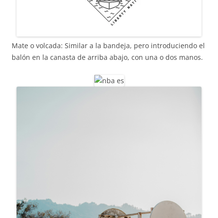
Mate o volcada: Similar a la bandeja, pero introduciendo el
balón en la canasta de arriba abajo, con una o dos manos.