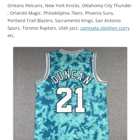
Orleans Pelicans, New York Knicks, Oklahoma City Thunder
, Orlando Magic, Philadelphia 76ers, Phoenix Suns,
Portland Trail Blazers, Sacramento Kings, San Antonio
Spurs, Toronto Raptors, Utah Jazz,
camiseta stephen curry
etc.