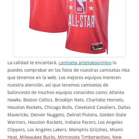
La calidad te encantará,
camiseta antetokounmpo
lo
puedes comprobar en las fotos de nuestras camisetas nba
que tenemos en la web. Los mejores equipos merecen
nuestra atención, así que tenemos camisetas de
baloncesto de muchos equipos conocidos como: Atlanta
Hawks, Boston Celtics, Brooklyn Nets, Charlotte Hornets,
Houston Rockets, Chicago Bulls, Cleveland Cavaliers, Dallas
Mavericks, Denver Nuggets, Detroit Pistons, Golden State
Warriors, Houston Rockets, Indiana Pacers, Los Angeles
Clippers, Los Angeles Lakers, Memphis Grizzlies, Miami
Heat, Milwaukee Bucks, Minnesota Timberwolves, New