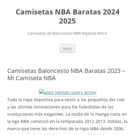
Camisetas NBA Baratas 2024
2025
Camisetas de Baloncesto NBA Replicas Retro
Saltar
Menú
al
contenido
Camisetas Baloncesto NBA Baratas 2023 –
Mi Camiseta NBA
Toda la ropa deportiva para vestir a los pequeños del cole
y las últimas innovaciones para los futbolistas de las
instituciones más exigentes. La moda de la manga corta en
la liga NBA comenzó en la temporada 2012-2013. Adidas, la
marca que tiene los derechos de la ropa NBA desde 2006,