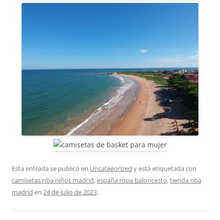
Esta entrada se publicó en
Uncategorized
y está etiquetada con
camisetas nba niños madrid
,
españa ropa baloncesto
,
tienda nba
madrid
en
24 de julio de 2023
.