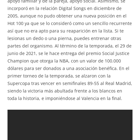
apoyo familiar y de la pareja, apoyo social. Asimismo, se
incorporó en la relación Digital Songs en diciembre de
2005, aunque no pudo obtener una nueva posición en el
Hot 100 ya que se lo consideró como un sencillo recurrente
así que no era apto para su reaparición en la lista. Si te
lesionas un dedo o una pierna, puedes entrenar otras
partes del organismo. Al término de la temporada, el 29 de
junio de 2021, se le hace entrega del premio Social Justice
Champion que otorga la NBA, con un valor de 100.000
dólares para ser donados a una asociación benéfica. En el
primer torneo de la temporada, se alzaron con la
Supercopa tras vencer en semifinales 89-55 al Real Madrid,
siendo la victoria más abultada frente a los blancos en
toda la historia, e imponiéndose al Valencia en la final.