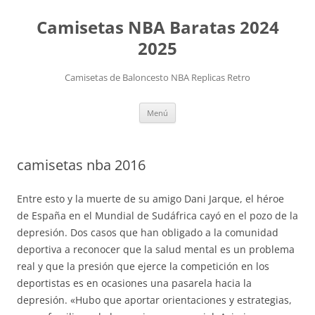
Camisetas NBA Baratas 2024
2025
Camisetas de Baloncesto NBA Replicas Retro
Saltar
Menú
al
contenido
camisetas nba 2016
Entre esto y la muerte de su amigo Dani Jarque, el héroe
de España en el Mundial de Sudáfrica cayó en el pozo de la
depresión. Dos casos que han obligado a la comunidad
deportiva a reconocer que la salud mental es un problema
real y que la presión que ejerce la competición en los
deportistas es en ocasiones una pasarela hacia la
depresión. «Hubo que aportar orientaciones y estrategias,