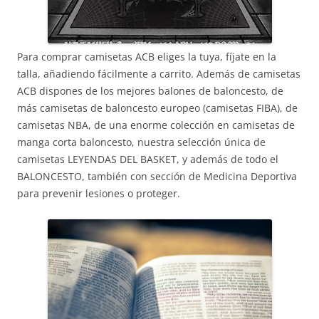
Para comprar camisetas ACB eliges la tuya, fíjate en la
talla, añadiendo fácilmente a carrito. Además de camisetas
ACB dispones de los mejores balones de baloncesto, de
más camisetas de baloncesto europeo (camisetas FIBA), de
camisetas NBA, de una enorme colección en camisetas de
manga corta baloncesto, nuestra selección única de
camisetas LEYENDAS DEL BASKET, y además de todo el
BALONCESTO, también con sección de Medicina Deportiva
para prevenir lesiones o proteger.