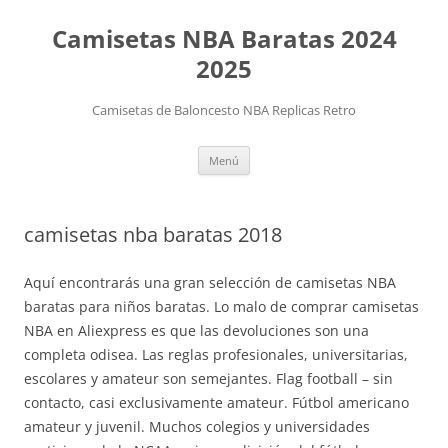
Camisetas NBA Baratas 2024
2025
Camisetas de Baloncesto NBA Replicas Retro
Saltar
Menú
al
contenido
camisetas nba baratas 2018
Aquí encontrarás una gran selección de camisetas NBA
baratas para niños baratas. Lo malo de comprar camisetas
NBA en Aliexpress es que las devoluciones son una
completa odisea. Las reglas profesionales, universitarias,
escolares y amateur son semejantes. Flag football – sin
contacto, casi exclusivamente amateur. Fútbol americano
amateur y juvenil. Muchos colegios y universidades