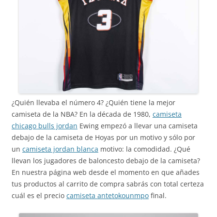
¿Quién llevaba el número 4? ¿Quién tiene la mejor
camiseta de la NBA? En la década de 1980,
camiseta
chicago bulls jordan
Ewing empezó a llevar una camiseta
debajo de la camiseta de Hoyas por un motivo y sólo por
un
camiseta jordan blanca
motivo: la comodidad. ¿Qué
llevan los jugadores de baloncesto debajo de la camiseta?
En nuestra página web desde el momento en que añades
tus productos al carrito de compra sabrás con total certeza
cuál es el precio
camiseta antetokounmpo
final.