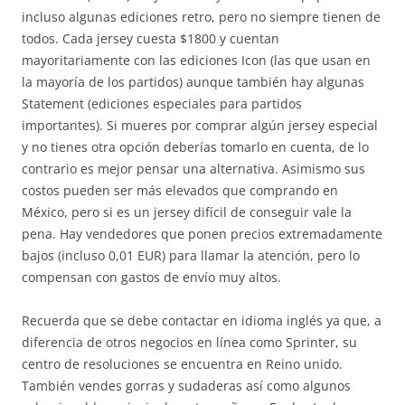
incluso algunas ediciones retro, pero no siempre tienen de
todos. Cada jersey cuesta $1800 y cuentan
mayoritariamente con las ediciones Icon (las que usan en
la mayoría de los partidos) aunque también hay algunas
Statement (ediciones especiales para partidos
importantes). Si mueres por comprar algún jersey especial
y no tienes otra opción deberías tomarlo en cuenta, de lo
contrario es mejor pensar una alternativa. Asimismo sus
costos pueden ser más elevados que comprando en
México, pero si es un jersey difícil de conseguir vale la
pena. Hay vendedores que ponen precios extremadamente
bajos (incluso 0,01 EUR) para llamar la atención, pero lo
compensan con gastos de envío muy altos.
Recuerda que se debe contactar en idioma inglés ya que, a
diferencia de otros negocios en línea como Sprinter, su
centro de resoluciones se encuentra en Reino unido.
También vendes gorras y sudaderas así como algunos