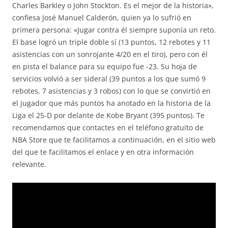
Charles Barkley o John Stockton. Es el mejor de la historia»,
confiesa José Manuel Calderón, quien ya lo sufrió en
primera persona: «Jugar contra él siempre suponía un reto.
El base logró un triple doble sí (13 puntos, 12 rebotes y 11
asistencias con un sonrojante 4/20 en el tiro), pero con él
en pista el balance para su equipo fue -23. Su hoja de
servicios volvió a ser sideral (39 puntos a los que sumó 9
rebotes, 7 asistencias y 3 robos) con lo que se convirtió en
el jugador que más puntos ha anotado en la historia de la
Liga el 25-D por delante de Kobe Bryant (395 puntos). Te
recomendamos que contactes en el teléfono gratuito de
NBA Store que te facilitamos a continuación, en el sitio web
del que te facilitamos el enlace y en otra información
relevante.