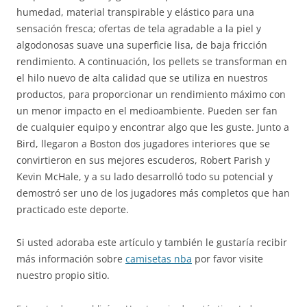
humedad, material transpirable y elástico para una
sensación fresca; ofertas de tela agradable a la piel y
algodonosas suave una superficie lisa, de baja fricción
rendimiento. A continuación, los pellets se transforman en
el hilo nuevo de alta calidad que se utiliza en nuestros
productos, para proporcionar un rendimiento máximo con
un menor impacto en el medioambiente. Pueden ser fan
de cualquier equipo y encontrar algo que les guste. Junto a
Bird, llegaron a Boston dos jugadores interiores que se
convirtieron en sus mejores escuderos, Robert Parish y
Kevin McHale, y a su lado desarrolló todo su potencial y
demostró ser uno de los jugadores más completos que han
practicado este deporte.
Si usted adoraba este artículo y también le gustaría recibir
más información sobre
camisetas nba
por favor visite
nuestro propio sitio.