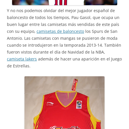
Y no nos podemos olvidar del mejor jugador español de
baloncesto de todos los tiempos, Pau Gasol, que ocupa un
buen lugar entre las camisetas más vendidas de este país
con su equipo,
camisetas de baloncesto
los Spurs de San
Antonio. Las camisetas con mangas se pusieron de moda
cuando se introdujeron en la temporada 2013-14. También
fueron vistos durante el día de Navidad de la NBA,
camiseta lakers
además de hacer una aparición en el Juego
de Estrellas.