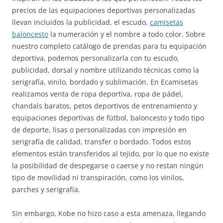
precios de las equipaciones deportivas personalizadas
llevan incluidos la publicidad, el escudo,
camisetas
baloncesto
la numeración y el nombre a todo color. Sobre
nuestro completo catálogo de prendas para tu equipación
deportiva, podemos personalizarla con tu escudo,
publicidad, dorsal y nombre utilizando técnicas como la
serigrafía, vinilo, bordado y sublimación. En Ecamisetas
realizamos venta de ropa deportiva, ropa de pádel,
chandals baratos, petos deportivos de entrenamiento y
equipaciones deportivas de fútbol, baloncesto y todo tipo
de deporte, lisas o personalizadas con impresión en
serigrafía de calidad, transfer o bordado. Todos estos
elementos están transferidos al tejido, por lo que no existe
la posibilidad de despegarse o caerse y no restan ningún
tipo de movilidad ni transpiración, como los vinilos,
parches y serigrafía.
Sin embargo, Kobe no hizo caso a esta amenaza, llegando