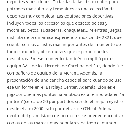
deportes y posiciones. Todas las tallas disponibles para
patrones masculinos y femeninos es una colección de
deportes muy completa. Las equipaciones deportivas
incluyen todos los accesorios que desees: bolsas y
mochilas, petos, sudaderas, chaquetas… Mientras juegas,
disfruta de la dinámica experiencia musical de 2K21, que
cuenta con los artistas más importantes del momento de
todo el mundo y otros nuevos que esperan que los
descubras. En ese momento, también compitió por el
equipo AAU de los Hornets de Carolina del Sur, donde fue
compañero de equipo de Ja Morant. Además, la
presentación de una cancha especial para cuando se use
ese uniforme en el Barclays Center. Además, Zion es el
jugador que más puntos ha anotado esta temporada en ‘la
pintura’ (cerca de 20 por partido), siendo el mejor registro
desde el año 2000, solo por detrás de O’Neal. Además,
dentro del gran listado de productos se pueden encontrar
copias de las marcas más populares de todo el mundo.