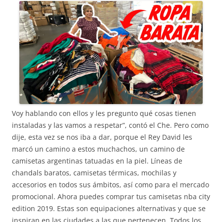
Voy hablando con ellos y les pregunto qué cosas tienen
instaladas y las vamos a respetar”, contó el Che. Pero como
dije, esta vez se nos iba a dar, porque el Rey David les
marcó un camino a estos muchachos, un camino de
camisetas argentinas tatuadas en la piel. Líneas de
chandals baratos, camisetas térmicas, mochilas y
accesorios en todos sus ámbitos, así como para el mercado
promocional. Ahora puedes comprar tus camisetas nba city
edition 2019. Estas son equipaciones alternativas y que se
inspiran en las ciudades a las que pertenecen. Todos los