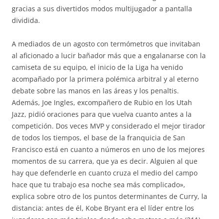
gracias a sus divertidos modos multijugador a pantalla
dividida.
A mediados de un agosto con termómetros que invitaban
al aficionado a lucir bañador más que a engalanarse con la
camiseta de su equipo, el inicio de la Liga ha venido
acompañado por la primera polémica arbitral y al eterno
debate sobre las manos en las áreas y los penaltis.
Además, Joe Ingles, excompañero de Rubio en los Utah
Jazz, pidió oraciones para que vuelva cuanto antes a la
competición. Dos veces MVP y considerado el mejor tirador
de todos los tiempos, el base de la franquicia de San
Francisco está en cuanto a números en uno de los mejores
momentos de su carrera, que ya es decir. Alguien al que
hay que defenderle en cuanto cruza el medio del campo
hace que tu trabajo esa noche sea más complicado»,
explica sobre otro de los puntos determinantes de Curry, la
distancia: antes de él, Kobe Bryant era el líder entre los