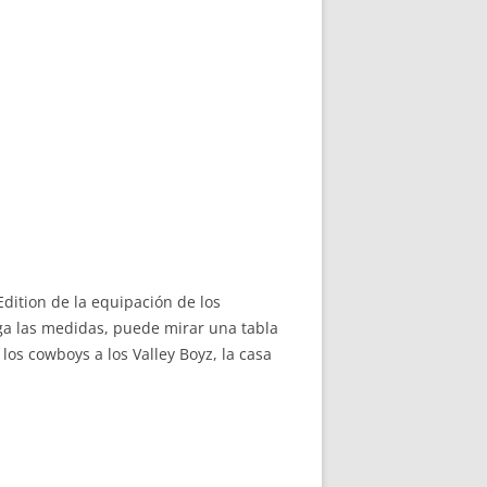
ition de la equipación de los
enga las medidas, puede mirar una tabla
 los cowboys a los Valley Boyz, la casa