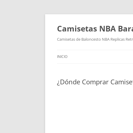
Camisetas NBA Bara
Camisetas de Baloncesto NBA Replicas Ret
INICIO
¿Dónde Comprar Camise