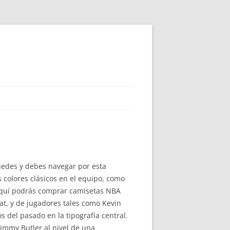
uedes y debes navegar por esta
 colores clásicos en el equipo, como
 Aquí podrás comprar camisetas NBA
at, y de jugadores tales como Kevin
del pasado en la tipografía central.
immy Butler al nivel de una