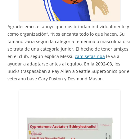
Agradecemos el apoyo que nos brindan individualmente y
como organización”. “Nos encanta todo lo que hacen. Su
tamaño varía según la categoría femenina o masculina o si
se trata de una categoría junior. El hecho de tener amigos
en el club, según explica Messi,
camisetas nba
le va a
ayudar a adaptarse antes al equipo. En la 2002-03, los
Bucks traspasaban a Ray Allen a Seattle SuperSonics por el
veterano base Gary Payton y Desmond Mason.