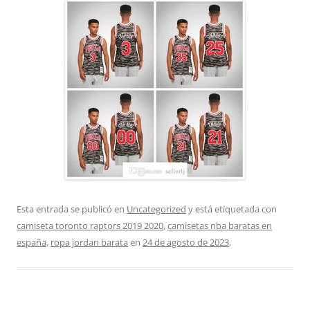
Esta entrada se publicó en
Uncategorized
y está etiquetada con
camiseta toronto raptors 2019 2020
,
camisetas nba baratas en
españa
,
ropa jordan barata
en
24 de agosto de 2023
.