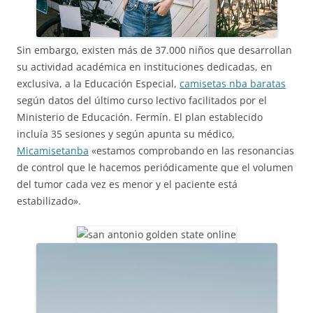
Sin embargo, existen más de 37.000 niños que desarrollan
su actividad académica en instituciones dedicadas, en
exclusiva, a la Educación Especial,
camisetas nba baratas
según datos del último curso lectivo facilitados por el
Ministerio de Educación. Fermín. El plan establecido
incluía 35 sesiones y según apunta su médico,
Micamisetanba
«estamos comprobando en las resonancias
de control que le hacemos periódicamente que el volumen
del tumor cada vez es menor y el paciente está
estabilizado».