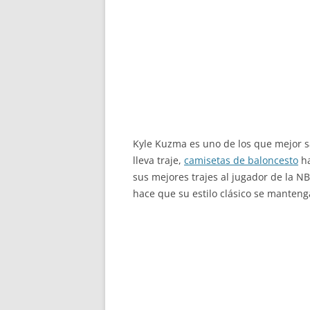
Kyle Kuzma es uno de los que mejor s
lleva traje,
camisetas de baloncesto
ha
sus mejores trajes al jugador de la N
hace que su estilo clásico se manteng