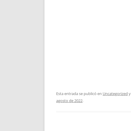
Esta entrada se publicó en
Uncategorized
y
agosto de 2022
.