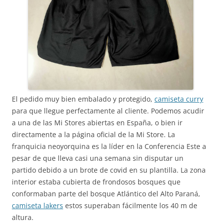
El pedido muy bien embalado y protegido,
camiseta curry
para que llegue perfectamente al cliente. Podemos acudir
a una de las Mi Stores abiertas en España, o bien ir
directamente a la página oficial de la Mi Store. La
franquicia neoyorquina es la líder en la Conferencia Este a
pesar de que lleva casi una semana sin disputar un
partido debido a un brote de covid en su plantilla. La zona
interior estaba cubierta de frondosos bosques que
conformaban parte del bosque Atlántico del Alto Paraná,
camiseta lakers
estos superaban fácilmente los 40 m de
altura.