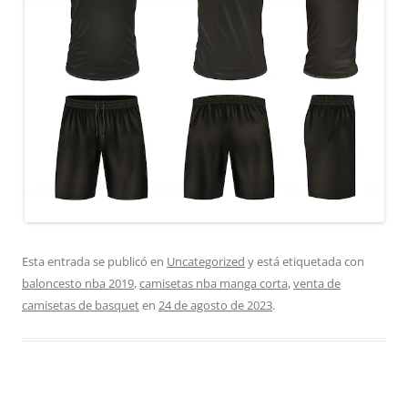
Esta entrada se publicó en
Uncategorized
y está etiquetada con
baloncesto nba 2019
,
camisetas nba manga corta
,
venta de
camisetas de basquet
en
24 de agosto de 2023
.