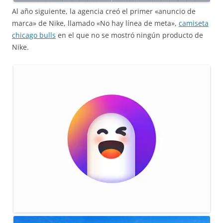
Al año siguiente, la agencia creó el primer «anuncio de
marca» de Nike, llamado «No hay línea de meta»,
camiseta
chicago bulls
en el que no se mostró ningún producto de
Nike.