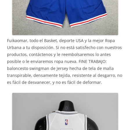
Fuikaomar, todo el Basket, deporte USA y la mejor Ropa
Urbana a tu disposición. Si no está satisfecho con nuestros
productos, contáctenos y le reembolsaremos lo antes
posible o le enviaremos ropa nueva. FINE TRABAJO:
baloncesto swingman de Jersey hecha de tela de malla
transpirable, densamente tejida, resistente al desgarro, no
es fácil de desvanecer, y no es fácil de deformar.