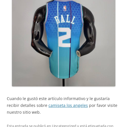
Cuando le gustó este artículo informativo y le gustaría
recibir detalles sobre
camiseta los angeles
por favor visite
nuestro sitio web.
Esta entrada se publicó en
Uncategorized
y está etiquetada con