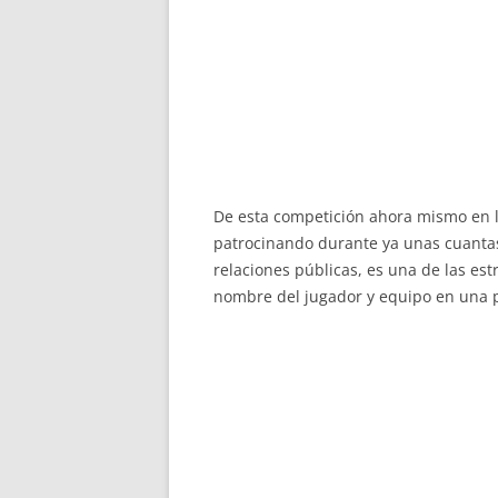
De esta competición ahora mismo en la
patrocinando durante ya unas cuanta
relaciones públicas, es una de las es
nombre del jugador y equipo en una 