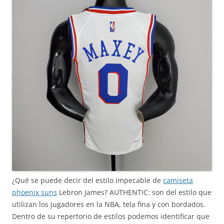
¿Qué se puede decir del estilo impecable de
camiseta
phoenix suns
Lebron James? AUTHENTIC: son del estilo que
utilizan los jugadores en la NBA, tela fina y con bordados.
Dentro de su repertorio de estilos podemos identificar que