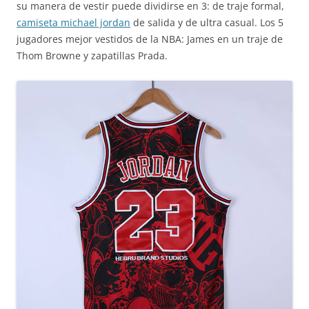
su manera de vestir puede dividirse en 3: de traje formal,
camiseta michael jordan
de salida y de ultra casual. Los 5
jugadores mejor vestidos de la NBA: James en un traje de
Thom Browne y zapatillas Prada.