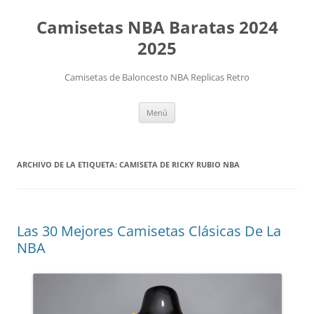
Camisetas NBA Baratas 2024
2025
Camisetas de Baloncesto NBA Replicas Retro
Saltar
Menú
al
contenido
ARCHIVO DE LA ETIQUETA:
CAMISETA DE RICKY RUBIO NBA
Las 30 Mejores Camisetas Clásicas De La
NBA