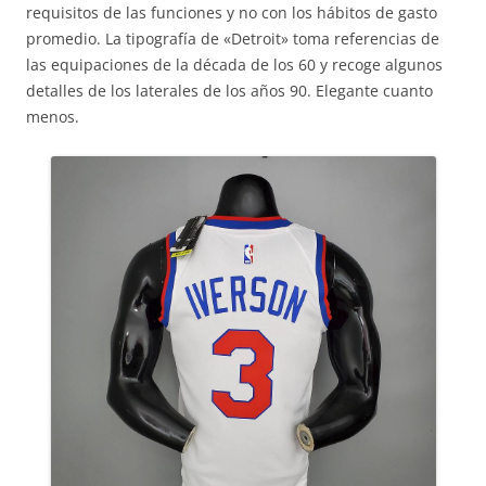
requisitos de las funciones y no con los hábitos de gasto
promedio. La tipografía de «Detroit» toma referencias de
las equipaciones de la década de los 60 y recoge algunos
detalles de los laterales de los años 90. Elegante cuanto
menos.