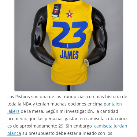
Los Pistons son una de las franquicias con más historia de
toda la NBA y tenían muchas opciones encima
pantalon
lakers
de la mesa. Según mi investigación, la cantidad
promedio que las personas gastan en camisetas nba ninos
es de aproximadamente 29. Sin embargo,
camiseta jordan
blanca
su presupuesto debe estar alineado con los