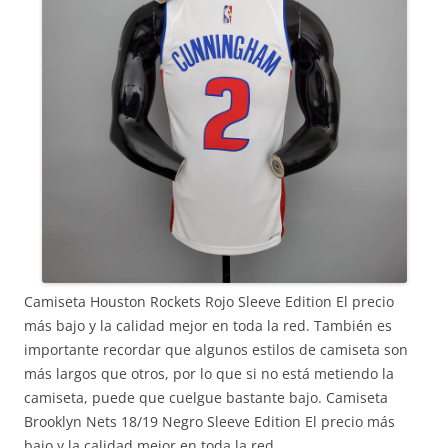
Camiseta Houston Rockets Rojo Sleeve Edition El precio
más bajo y la calidad mejor en toda la red. También es
importante recordar que algunos estilos de camiseta son
más largos que otros, por lo que si no está metiendo la
camiseta, puede que cuelgue bastante bajo. Camiseta
Brooklyn Nets 18/19 Negro Sleeve Edition El precio más
bajo y la calidad mejor en toda la red.