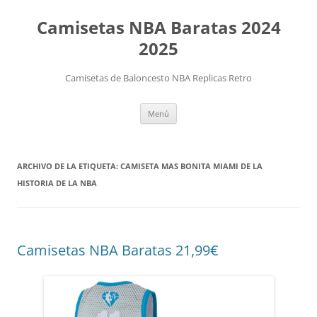
Camisetas NBA Baratas 2024
2025
Camisetas de Baloncesto NBA Replicas Retro
Saltar
Menú
al
contenido
ARCHIVO DE LA ETIQUETA:
CAMISETA MAS BONITA MIAMI DE LA
HISTORIA DE LA NBA
Camisetas NBA Baratas 21,99€