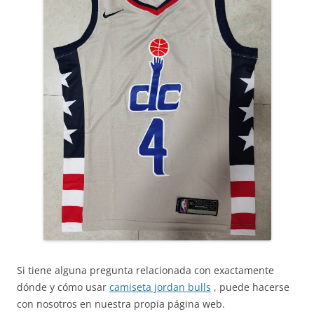
Si tiene alguna pregunta relacionada con exactamente
dónde y cómo usar
camiseta jordan bulls
, puede hacerse
con nosotros en nuestra propia página web.