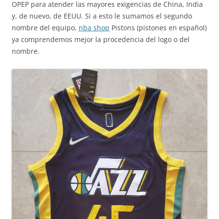
OPEP para atender las mayores exigencias de China, India
y, de nuevo, de EEUU. Si a esto le sumamos el segundo
nombre del equipo,
nba shop
Pistons (pistones en español)
ya comprendemos mejor la procedencia del logo o del
nombre.