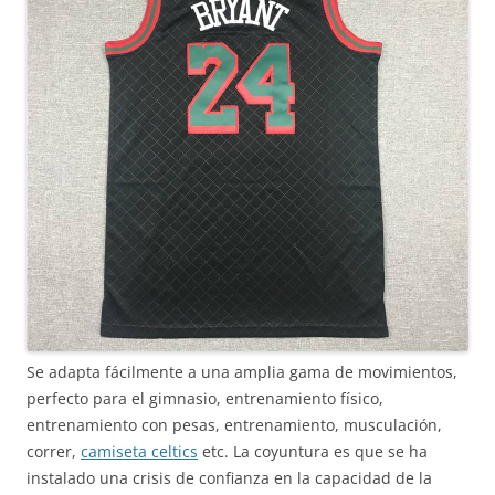
Se adapta fácilmente a una amplia gama de movimientos,
perfecto para el gimnasio, entrenamiento físico,
entrenamiento con pesas, entrenamiento, musculación,
correr,
camiseta celtics
etc. La coyuntura es que se ha
instalado una crisis de confianza en la capacidad de la