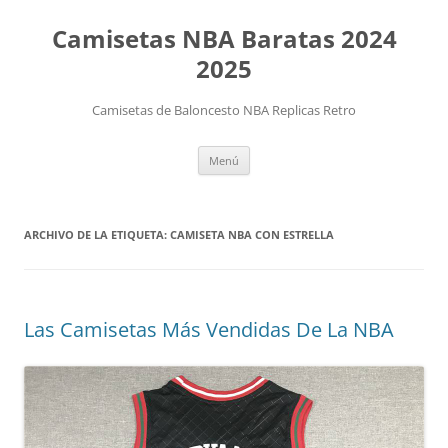
Camisetas NBA Baratas 2024
2025
Camisetas de Baloncesto NBA Replicas Retro
Saltar
Menú
al
contenido
ARCHIVO DE LA ETIQUETA:
CAMISETA NBA CON ESTRELLA
Las Camisetas Más Vendidas De La NBA