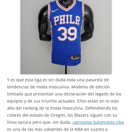
Y es que esta liga es sin duda toda una pasarela de
tendencias de moda masculina. Modelos de edición
limitada que presentan una declaración del legado de los
equipos y de sus triunfos actuales. Ellos están en lo más
alto del ranking de la moda masculina. Defendiendo los
colores del estado de Oregón, los Blazers siguen con su
línea oscura pero que, sin duda,
camisetas baloncesto nba
es una de las más solventes de la NBA en cuanto a