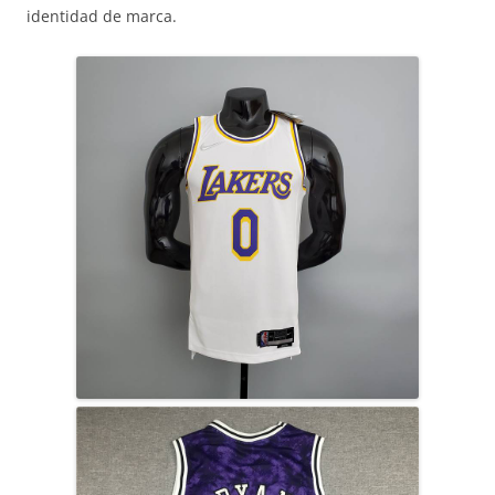
identidad de marca.