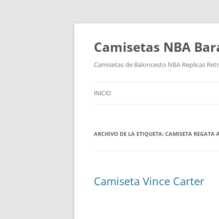
Camisetas NBA Bara
Camisetas de Baloncesto NBA Replicas Ret
INICIO
ARCHIVO DE LA ETIQUETA:
CAMISETA REGATA 
Camiseta Vince Carter