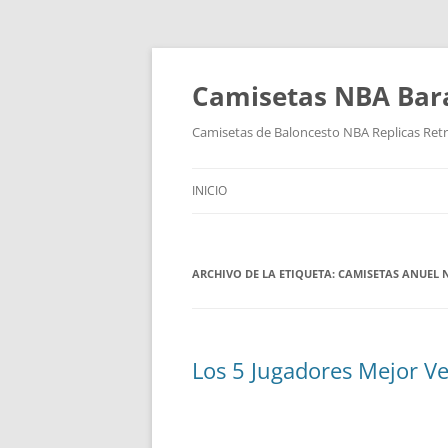
Camisetas NBA Bara
Camisetas de Baloncesto NBA Replicas Ret
INICIO
ARCHIVO DE LA ETIQUETA:
CAMISETAS ANUEL 
Los 5 Jugadores Mejor V