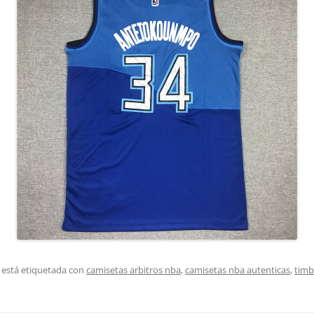
 está etiquetada con
camisetas arbitros nba
,
camisetas nba autenticas
,
timb