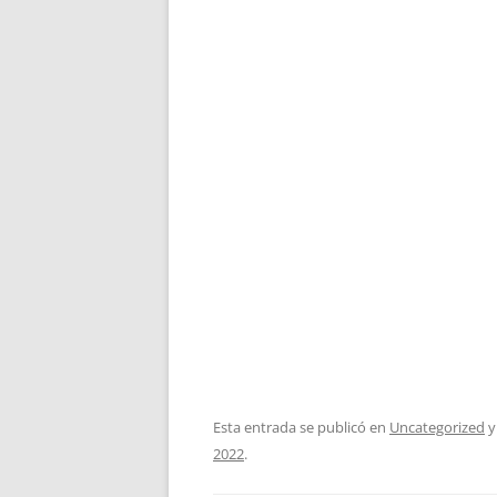
Esta entrada se publicó en
Uncategorized
y
2022
.