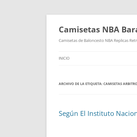
Camisetas NBA Bara
Camisetas de Baloncesto NBA Replicas Ret
INICIO
ARCHIVO DE LA ETIQUETA:
CAMISETAS ARBITR
Según El Instituto Nacio