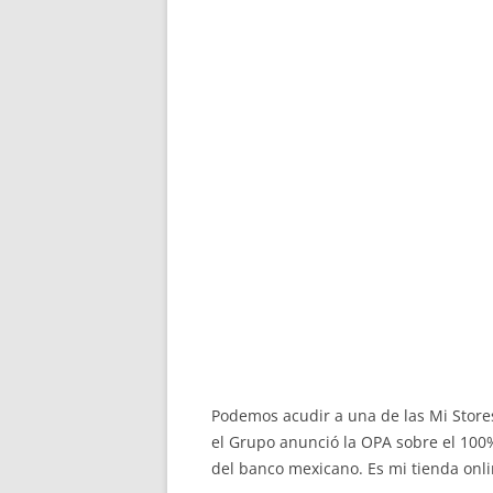
Podemos acudir a una de las Mi Stores 
el Grupo anunció la OPA sobre el 100
del banco mexicano. Es mi tienda onli