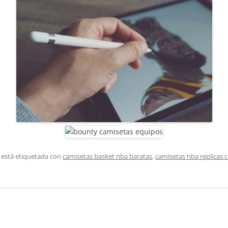
 está etiquetada con
camisetas basket nba baratas
,
camisetas nba replicas