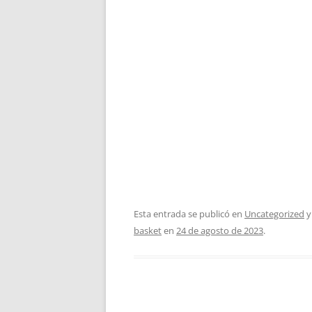
Esta entrada se publicó en
Uncategorized
y
basket
en
24 de agosto de 2023
.