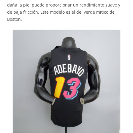
daña la piel puede proporcionar un rendimiento suave y
de baja fricción. Este modelo es el del verde mítico de
Boston.