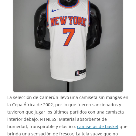
La selección de Camerún llevó una camiseta sin mangas en
la Copa África de 2002, por lo que fueron sancionados y
tuvieron que jugar los últimos partidos con una camiseta
interior debajo. FITNESS: Material absorbente de
humedad, transpirable y elástico,
camisetas de basket
que
brinda una sensación de frescor; La tela suave que no