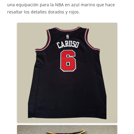
una equipación para la NBA en azul marino que hace
resaltar los detalles dorados y rojos.