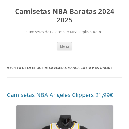
Camisetas NBA Baratas 2024
2025
Camisetas de Baloncesto NBA Replicas Retro
Saltar
Menú
al
contenido
ARCHIVO DE LA ETIQUETA:
CAMISETAS MANGA CORTA NBA ONLINE
Camisetas NBA Angeles Clippers 21,99€