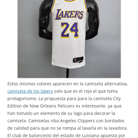
Estos mismos colores aparecen en la camiseta alternativa,
camiseta de los lakers
solo que es el rojo el que toma
protagonismo. La propuesta para para la camiseta City
Edition de New Orleans Pelicans es interesante, ya que
han tomado un elemento de su logo para decorar la
camiseta. Camisetas nba Angeles Clippers con bordados
de calidad para que no se rompa al lavarla en la lavadora.
El club de baloncesto del estado de Luisiana apuesta por