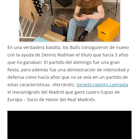
En una verdadera batalla, los Bulls consiguieron de nuevo
con la ayuda de Dennis Rodman el título que hacía 3 años
que no ganaban. El partido del domingo fue una gran
fiesta, pero además fue una demostración de intensidad y
defensa como hacía años que no se veía en un partido de
estas características. «Ferrándiz,
toronto raptors camiseta
el mecanógrafo del Madrid que ganó cuatro Copas de
Europa – Socio de Honor del Real Madrid».