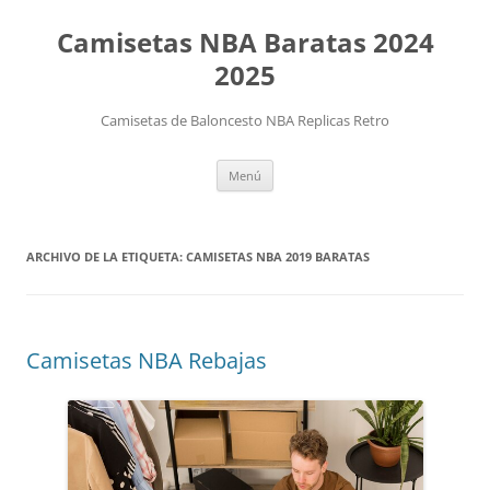
Camisetas NBA Baratas 2024
2025
Camisetas de Baloncesto NBA Replicas Retro
Saltar
Menú
al
contenido
ARCHIVO DE LA ETIQUETA:
CAMISETAS NBA 2019 BARATAS
Camisetas NBA Rebajas