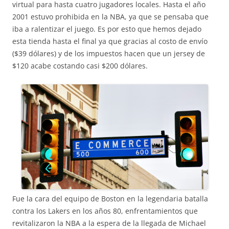
virtual para hasta cuatro jugadores locales. Hasta el año
2001 estuvo prohibida en la NBA, ya que se pensaba que
iba a ralentizar el juego. Es por esto que hemos dejado
esta tienda hasta el final ya que gracias al costo de envío
($39 dólares) y de los impuestos hacen que un jersey de
$120 acabe costando casi $200 dólares.
Fue la cara del equipo de Boston en la legendaria batalla
contra los Lakers en los años 80, enfrentamientos que
revitalizaron la NBA a la espera de la llegada de Michael