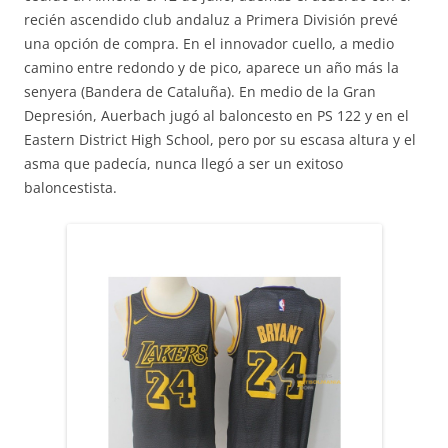
recién ascendido club andaluz a Primera División prevé
una opción de compra. En el innovador cuello, a medio
camino entre redondo y de pico, aparece un año más la
senyera (Bandera de Cataluña). En medio de la Gran
Depresión, Auerbach jugó al baloncesto en PS 122 y en el
Eastern District High School, pero por su escasa altura y el
asma que padecía, nunca llegó a ser un exitoso
baloncestista.