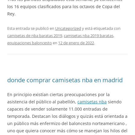
los 16 equipos clasificados para los octavos de Copa del
Rey.
Esta entrada se publicó en
Uncategorized
y está etiquetada con
camisetas de nba baratas 2019
,
camisetas nba 2019 baratas
,
equipaciones baloncesto
en
12 de enero de 2022
.
donde comprar camisetas nba en madrid
En principio existían ciertas preocupaciones por la
asistencia del público al pabellón,
camisetas nba
siendo
capaces de vender solamente 11.000 entradas de
temporada. Destacan los diálogos y quizás está orientada a
un público más enfermizo del baloncesto norteamericano ,
uno que quiera conocer más cómo se manejan los hilos del