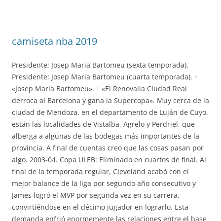
camiseta nba 2019
Presidente: Josep Maria Bartomeu (sexta temporada).
Presidente: Josep Maria Bartomeu (cuarta temporada). ↑
«Josep Maria Bartomeu». ↑ «El Renovalia Ciudad Real
derroca al Barcelona y gana la Supercopa». Muy cerca de la
ciudad de Mendoza, en el departamento de Luján de Cuyo,
están las localidades de Vistalba, Agrelo y Perdriel, que
alberga a algunas de las bodegas más importantes de la
provincia. A final de cuentas creo que las cosas pasan por
algo. 2003-04. Copa ULEB: Eliminado en cuartos de final. Al
final de la temporada regular, Cleveland acabó con el
mejor balance de la liga por segundo año consecutivo y
James logró el MVP por segunda vez en su carrera,
convirtiéndose en el décimo jugador en lograrlo. Esta
demanda enfrió enormemente las relaciones entre el base