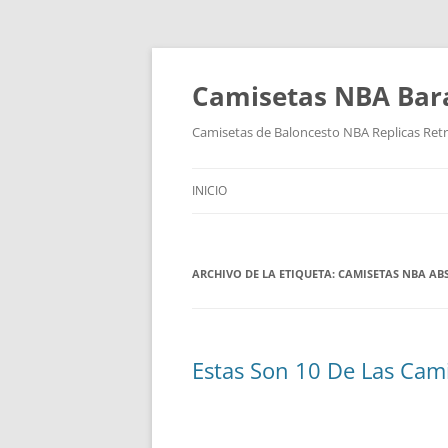
Camisetas NBA Bara
Camisetas de Baloncesto NBA Replicas Ret
INICIO
ARCHIVO DE LA ETIQUETA:
CAMISETAS NBA AB
Estas Son 10 De Las Cam