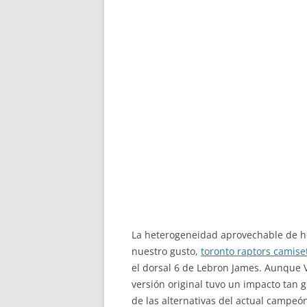
La heterogeneidad aprovechable de h
nuestro gusto,
toronto raptors camise
el dorsal 6 de Lebron James. Aunque Vi
versión original tuvo un impacto tan 
de las alternativas del actual campeón 