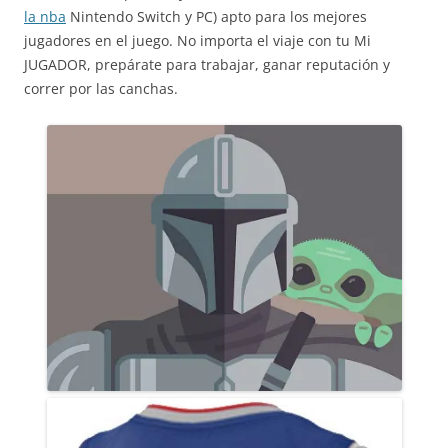
la nba
Nintendo Switch y PC) apto para los mejores
jugadores en el juego. No importa el viaje con tu Mi
JUGADOR, prepárate para trabajar, ganar reputación y
correr por las canchas.