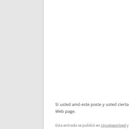
Si usted amó este poste y usted ciert
Web page.
Esta entrada se publicó en
Uncategorized
y