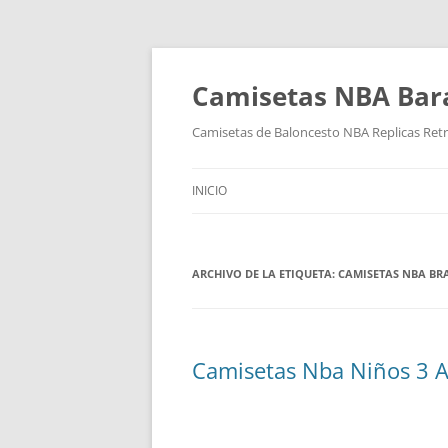
Camisetas NBA Bara
Camisetas de Baloncesto NBA Replicas Ret
INICIO
ARCHIVO DE LA ETIQUETA:
CAMISETAS NBA BR
Camisetas Nba Niños 3 