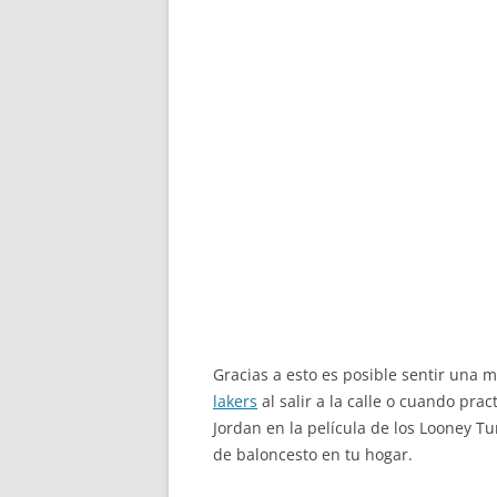
Gracias a esto es posible sentir una 
lakers
al salir a la calle o cuando pr
Jordan en la película de los Looney Tun
de baloncesto en tu hogar.